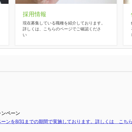
採用情報
現在募集している職種を紹介しております。
詳しくは、こちらのページでご確認くださ
い
ャンペーン
ンを8/31までの期間で実施しております。詳しくは こちら 