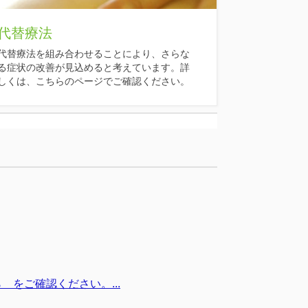
代替療法
代替療法を組み合わせることにより、さらな
る症状の改善が見込めると考えています。詳
しくは、こちらのページでご確認ください。
をご確認ください。...